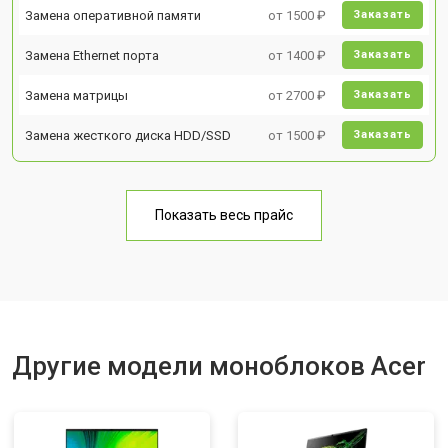
Замена оперативной памяти
от 1500 ₽
Заказать
Замена Ethernet порта
от 1400 ₽
Заказать
Замена матрицы
от 2700 ₽
Заказать
Замена жесткого диска HDD/SSD
от 1500 ₽
Заказать
Показать весь прайс
Другие модели моноблоков Acer