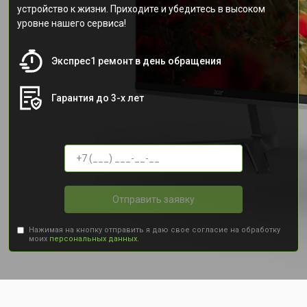
устройство к жизни. Приходите и убедитесь в высоком
уровне нашего сервиса!
Экспрес1 ремонт в день обращения
Гарантия до 3-х лет
Отправить заявку
Нажимая на кнопку отправить я даю свое согласие на обработку
моих
персональных данных.