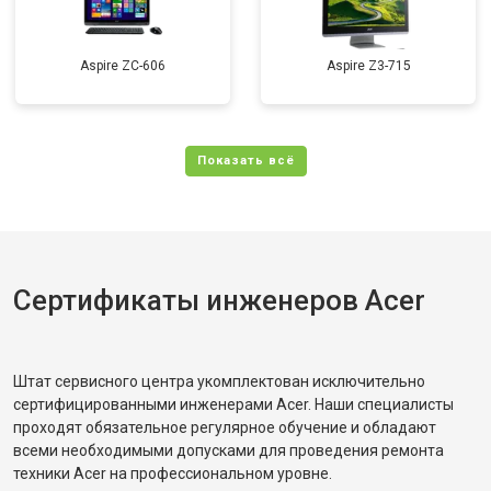
Aspire ZC-606
Aspire Z3-715
Сертификаты инженеров Acer
Штат сервисного центра укомплектован исключительно
сертифицированными инженерами Acer. Наши специалисты
проходят обязательное регулярное обучение и обладают
всеми необходимыми допусками для проведения ремонта
техники Acer на профессиональном уровне.