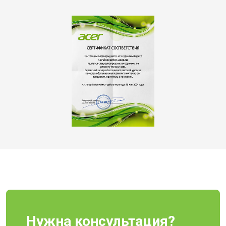
Нужна консультация?